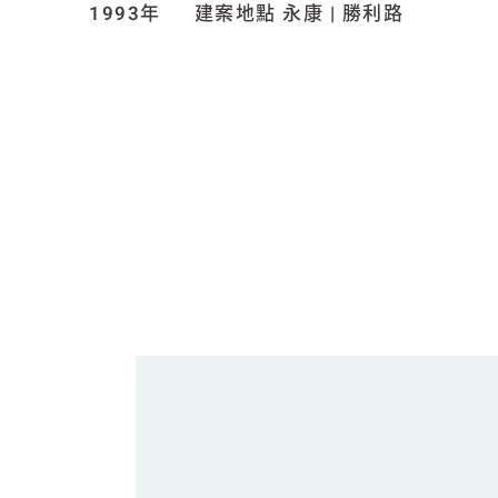
1993年
建案地點 永康 | 勝利路