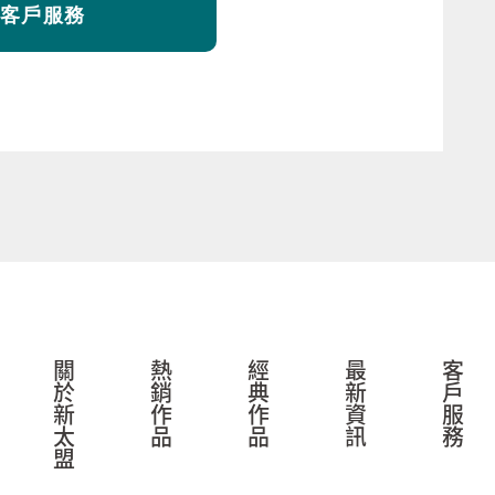
客戶服務
關於新太盟
熱銷作品
經典作品
最新資訊
客戶服務