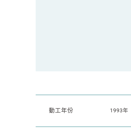
動工年份
1993年