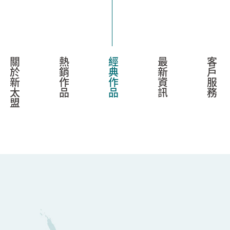
關於新太盟
熱銷作品
經典作品
最新資訊
客戶服務