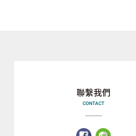
聯繫我們
CONTACT