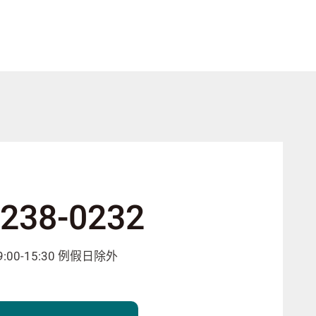
-238-0232
00-15:30 例假日除外