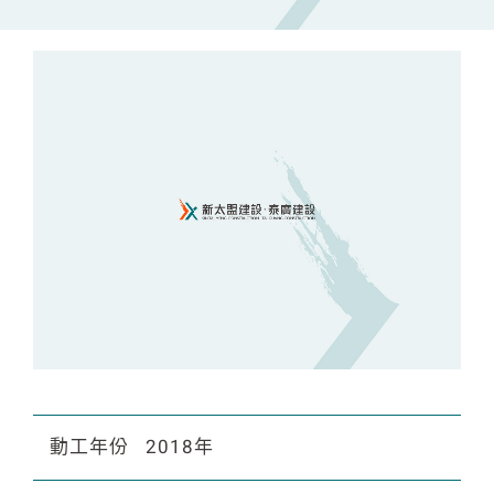
動工年份
2018年