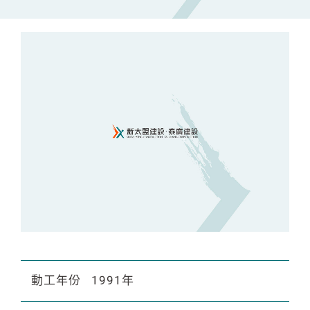
動工年份
1991年