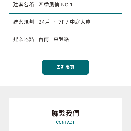
建案名稱
四季風情 NO.1
建案規劃
24戶 ‧ 7F / 中庭大廈
建案地點
台南 | 東豐路
回列表頁
聯繫我們
CONTACT