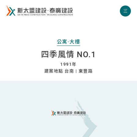
新太盟建設
公寓·大樓
四季風情 NO.1
1991年
建案地點 台南 | 東豐路