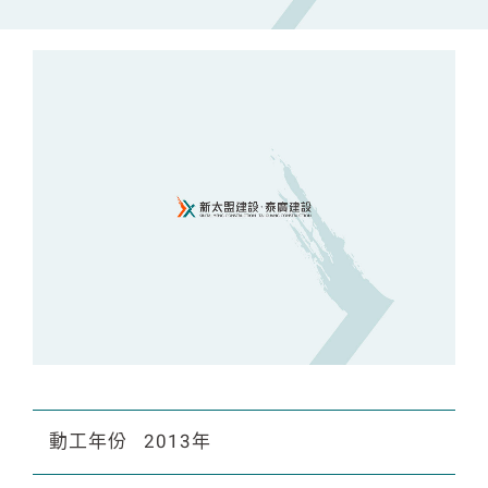
動工年份
2013年