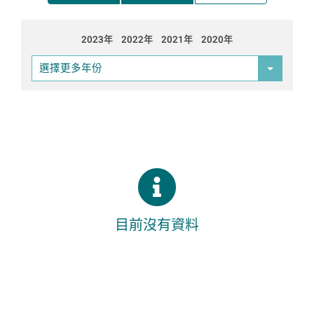
2023年
2022年
2021年
2020年
選擇更多年份
目前沒有資料