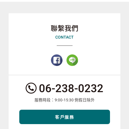
聯繫我們
CONTACT
服
06-238-0232
務
電
服務時段：9:00-15:30 例假日除外
話：
客戶服務